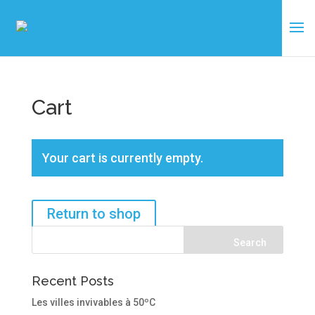
Cart
Your cart is currently empty.
Return to shop
Recent Posts
Les villes invivables à 50ºC