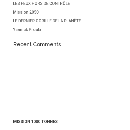
LES FEUX HORS DE CONTRÔLE
Mission 2050
LE DERNIER GORILLE DE LA PLANÈTE
Yannick Proulx
Recent Comments
MISSION 1000 TONNES