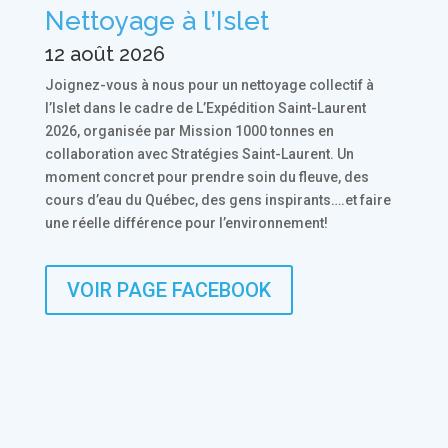
Nettoyage à l’Islet
12 août 2026
Joignez-vous à nous pour un nettoyage collectif à
l’Islet dans le cadre de L’Expédition Saint-Laurent
2026, organisée par Mission 1000 tonnes en
collaboration avec Stratégies Saint-Laurent. Un
moment concret pour prendre soin du fleuve, des
cours d’eau du Québec, des gens inspirants….et faire
une réelle différence pour l’environnement!
VOIR PAGE FACEBOOK