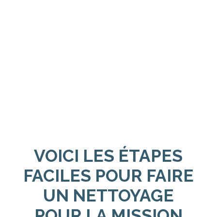
VOICI LES ÉTAPES
FACILES POUR FAIRE
UN NETTOYAGE
POUR LA MISSION