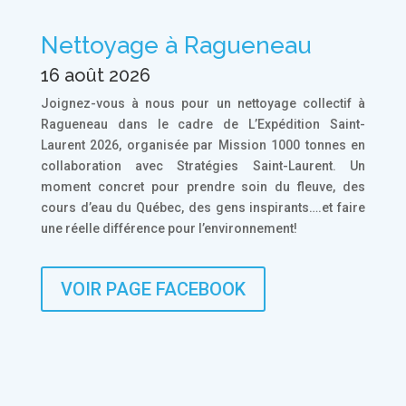
Nettoyage à Ragueneau
16 août 2026
Joignez-vous à nous pour un nettoyage collectif à
Ragueneau dans le cadre de L’Expédition Saint-
Laurent 2026, organisée par Mission 1000 tonnes en
collaboration avec Stratégies Saint-Laurent. Un
moment concret pour prendre soin du fleuve, des
cours d’eau du Québec, des gens inspirants….et faire
une réelle différence pour l’environnement!
VOIR PAGE FACEBOOK