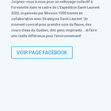
Joignez-vous à nous pour un nettoyage collectif à
Forestville dans le cadre de L’Expédition Saint-Laurent
2026, organisée par Mission 1000 tonnes en
collaboration avec Stratégies Saint-Laurent. Un
moment concret pour prendre soin du fleuve, des
cours d’eau du Québec, des gens inspirants….et faire
une réelle différence pour l’environnement!
VOIR PAGE FACEBOOK