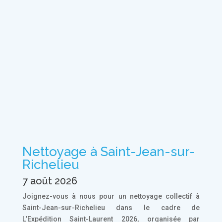
Nettoyage à Saint-Jean-sur-
Richelieu
7 août 2026
Joignez-vous à nous pour un nettoyage collectif à
Saint-Jean-sur-Richelieu dans le cadre de
L’Expédition Saint-Laurent 2026, organisée par