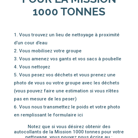
1000 TONNES
Vous trouvez un lieu de nettoyage à proximité
d’un cour d’eau
Vous mobilisez votre groupe
Vous amenez vos gants et vos sacs à poubelle
Vous nettoyez
Vous pesez vos déchets et vous prenez une
photo de vous ou votre groupe avec les déchets
(vous pouvez faire une estimation si vous n’êtes
pas en mesure de les peser)
Vous nous transmettez le poids et votre photo
en remplissant le formulaire ici
Notez que si vous désirez obtenir des
autocollants de la Mission 1000 tonnes pour votre
nettoyage, vous pouvez nous écrire au :