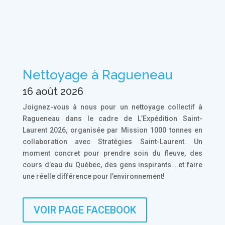
Nettoyage à Ragueneau
16 août 2026
Joignez-vous à nous pour un nettoyage collectif à
Ragueneau dans le cadre de L’Expédition Saint-
Laurent 2026, organisée par Mission 1000 tonnes en
collaboration avec Stratégies Saint-Laurent. Un
moment concret pour prendre soin du fleuve, des
cours d’eau du Québec, des gens inspirants….et faire
une réelle différence pour l’environnement!
VOIR PAGE FACEBOOK