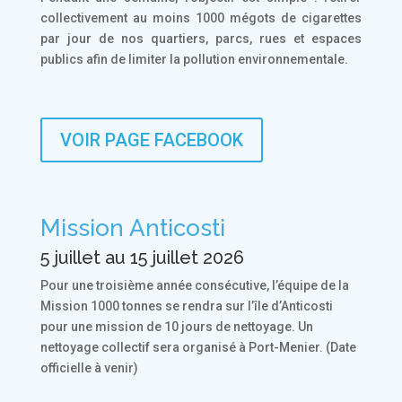
collectivement au moins 1000 mégots de cigarettes
par jour de nos quartiers, parcs, rues et espaces
publics afin de limiter la pollution environnementale.
VOIR PAGE FACEBOOK
Mission Anticosti
5 juillet au 15 juillet 2026
Pour une troisième année consécutive, l’équipe de la
Mission 1000 tonnes se rendra sur l’île d’Anticosti
pour une mission de 10 jours de nettoyage. Un
nettoyage collectif sera organisé à Port-Menier. (Date
officielle à venir)