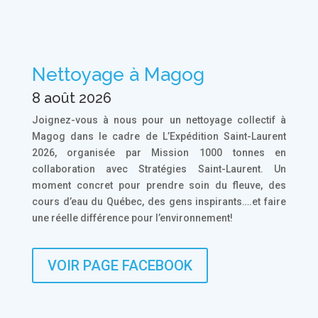
Nettoyage à Magog
8 août 2026
Joignez-vous à nous pour un nettoyage collectif à
Magog dans le cadre de L’Expédition Saint-Laurent
2026, organisée par Mission 1000 tonnes en
collaboration avec Stratégies Saint-Laurent. Un
moment concret pour prendre soin du fleuve, des
cours d’eau du Québec, des gens inspirants….et faire
une réelle différence pour l’environnement!
VOIR PAGE FACEBOOK