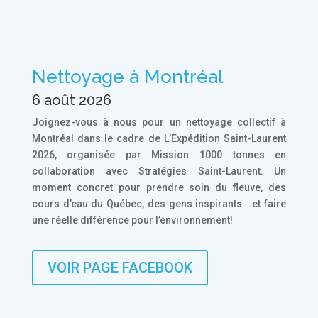
Nettoyage à Montréal
6 août 2026
Joignez-vous à nous pour un nettoyage collectif à
Montréal dans le cadre de L’Expédition Saint-Laurent
2026, organisée par Mission 1000 tonnes en
collaboration avec Stratégies Saint-Laurent. Un
moment concret pour prendre soin du fleuve, des
cours d’eau du Québec, des gens inspirants….et faire
une réelle différence pour l’environnement!
VOIR PAGE FACEBOOK