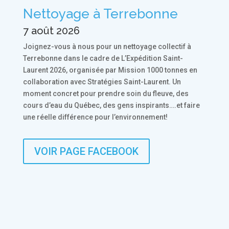
Nettoyage à Terrebonne
7 août 2026
Joignez-vous à nous pour un nettoyage collectif à
Terrebonne dans le cadre de L’Expédition Saint-
Laurent 2026, organisée par Mission 1000 tonnes en
collaboration avec Stratégies Saint-Laurent. Un
moment concret pour prendre soin du fleuve, des
cours d’eau du Québec, des gens inspirants….et faire
une réelle différence pour l’environnement!
VOIR PAGE FACEBOOK