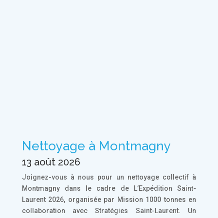
Nettoyage à Montmagny
13 août 2026
Joignez-vous à nous pour un nettoyage collectif à
Montmagny dans le cadre de L’Expédition Saint-
Laurent 2026, organisée par Mission 1000 tonnes en
collaboration avec Stratégies Saint-Laurent. Un