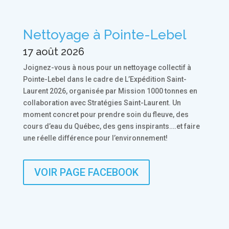
Nettoyage à Pointe-Lebel
17 août 2026
Joignez-vous à nous pour un nettoyage collectif à
Pointe-Lebel dans le cadre de L’Expédition Saint-
Laurent 2026, organisée par Mission 1000 tonnes en
collaboration avec Stratégies Saint-Laurent. Un
moment concret pour prendre soin du fleuve, des
cours d’eau du Québec, des gens inspirants….et faire
une réelle différence pour l’environnement!
VOIR PAGE FACEBOOK