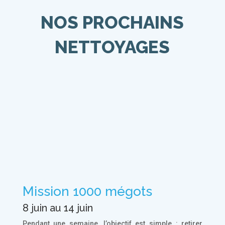
NOS PROCHAINS
NETTOYAGES
Mission 1000 mégots
8 juin au 14 juin
Pendant une semaine, l’objectif est simple : retirer