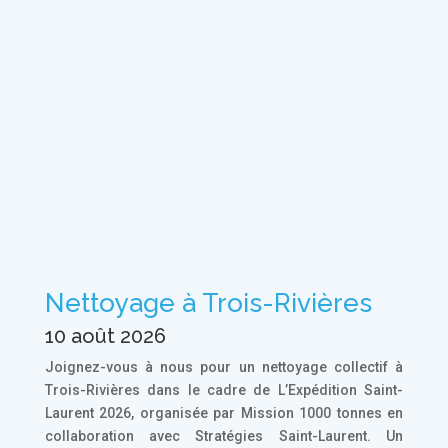
Nettoyage à Trois-Rivières
10 août 2026
Joignez-vous à nous pour un nettoyage collectif à
Trois-Rivières dans le cadre de L’Expédition Saint-
Laurent 2026, organisée par Mission 1000 tonnes en
collaboration avec Stratégies Saint-Laurent. Un