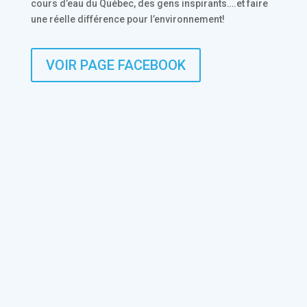
cours d’eau du Québec, des gens inspirants….et faire
une réelle différence pour l’environnement!
VOIR PAGE FACEBOOK