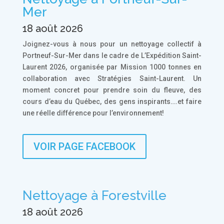
Mer
18 août 2026
Joignez-vous à nous pour un nettoyage collectif à
Portneuf-Sur-Mer dans le cadre de L’Expédition Saint-
Laurent 2026, organisée par Mission 1000 tonnes en
collaboration avec Stratégies Saint-Laurent. Un
moment concret pour prendre soin du fleuve, des
cours d’eau du Québec, des gens inspirants….et faire
une réelle différence pour l’environnement!
VOIR PAGE FACEBOOK
Nettoyage à Forestville
18 août 2026