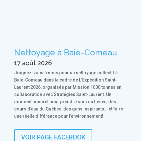
Nettoyage à Baie-Comeau
17 août 2026
Joignez-vous à nous pour un nettoyage collectif à
Baie-Comeau dans le cadre de L’Expédition Saint-
Laurent 2026, organisée par Mission 1000 tonnes en
collaboration avec Stratégies Saint-Laurent. Un
moment concret pour prendre soin du fleuve, des
cours d’eau du Québec, des gens inspirants….et faire
une réelle différence pour l’environnement!
VOIR PAGE FACEBOOK