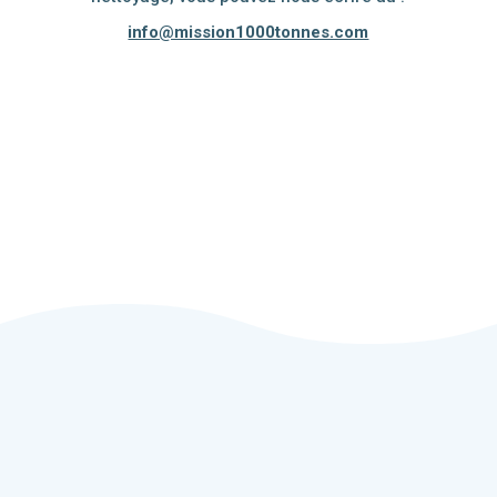
info@mission1000tonnes.com