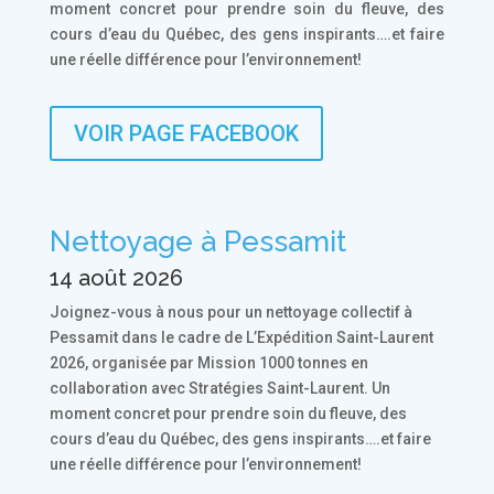
moment concret pour prendre soin du fleuve, des
cours d’eau du Québec, des gens inspirants….et faire
une réelle différence pour l’environnement!
VOIR PAGE FACEBOOK
Nettoyage à Pessamit
14 août 2026
Joignez-vous à nous pour un nettoyage collectif à
Pessamit dans le cadre de L’Expédition Saint-Laurent
2026, organisée par Mission 1000 tonnes en
collaboration avec Stratégies Saint-Laurent. Un
moment concret pour prendre soin du fleuve, des
cours d’eau du Québec, des gens inspirants….et faire
une réelle différence pour l’environnement!