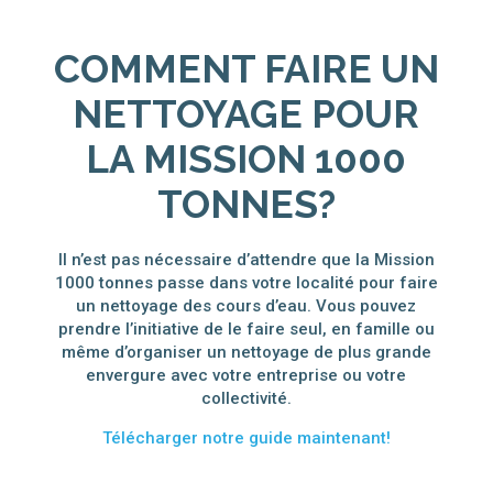
COMMENT FAIRE UN
NETTOYAGE POUR
LA MISSION 1000
TONNES?
Il n’est pas nécessaire d’attendre que la Mission
1000 tonnes passe dans votre localité pour faire
un nettoyage des cours d’eau. Vous pouvez
prendre l’initiative de le faire seul, en famille ou
même d’organiser un nettoyage de plus grande
envergure avec votre entreprise ou votre
collectivité.
Télécharger notre guide maintenant!