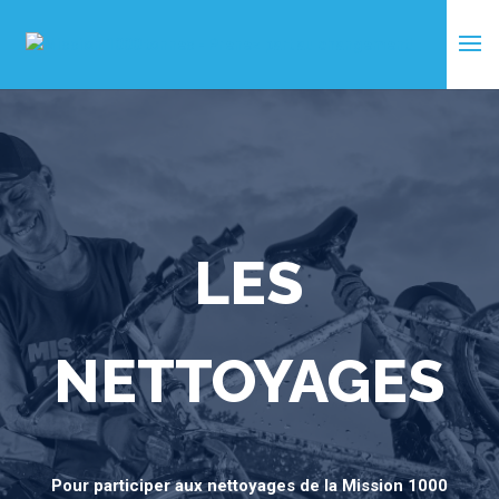
LES
NETTOYAGES
Pour participer aux nettoyages de la Mission 1000