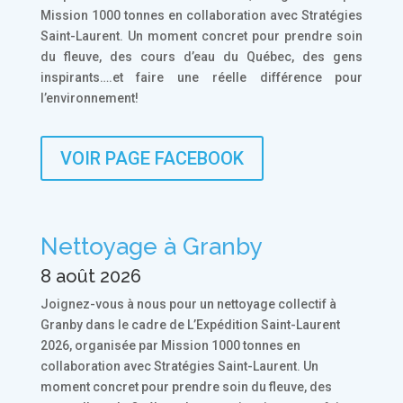
Mission 1000 tonnes en collaboration avec Stratégies
Saint-Laurent. Un moment concret pour prendre soin
du fleuve, des cours d’eau du Québec, des gens
inspirants….et faire une réelle différence pour
l’environnement!
VOIR PAGE FACEBOOK
Nettoyage à Granby
8 août 2026
Joignez-vous à nous pour un nettoyage collectif à
Granby dans le cadre de L’Expédition Saint-Laurent
2026, organisée par Mission 1000 tonnes en
collaboration avec Stratégies Saint-Laurent. Un
moment concret pour prendre soin du fleuve, des