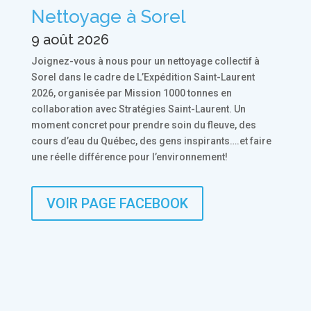
Nettoyage à Sorel
9 août 2026
Joignez-vous à nous pour un nettoyage collectif à
Sorel dans le cadre de L’Expédition Saint-Laurent
2026, organisée par Mission 1000 tonnes en
collaboration avec Stratégies Saint-Laurent. Un
moment concret pour prendre soin du fleuve, des
cours d’eau du Québec, des gens inspirants….et faire
une réelle différence pour l’environnement!
VOIR PAGE FACEBOOK