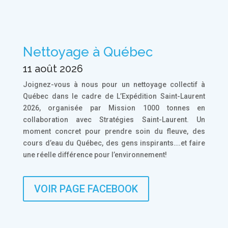
Nettoyage à Québec
11 août 2026
Joignez-vous à nous pour un nettoyage collectif à
Québec dans le cadre de L’Expédition Saint-Laurent
2026, organisée par Mission 1000 tonnes en
collaboration avec Stratégies Saint-Laurent. Un
moment concret pour prendre soin du fleuve, des
cours d’eau du Québec, des gens inspirants….et faire
une réelle différence pour l’environnement!
VOIR PAGE FACEBOOK