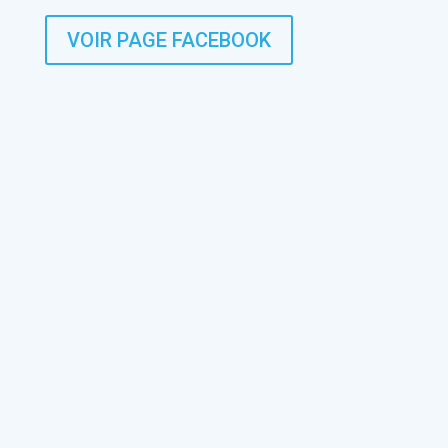
VOIR PAGE FACEBOOK