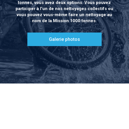
tonnes, vous avez deux options. Vous pouvez
participer à l’un de nos nettoyages collectifs ou
vous pouvez vous-même faire un nettoyage au
nom de la Mission 1000 tonnes.
Galerie photos