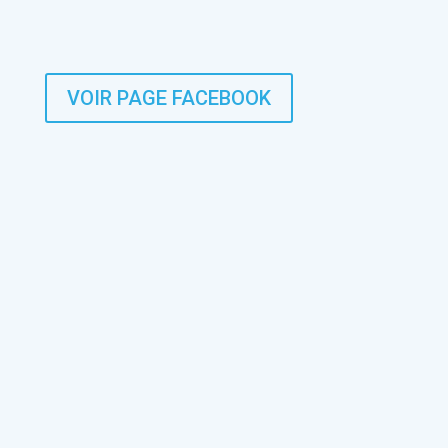
VOIR PAGE FACEBOOK