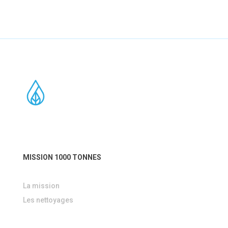
MISSION 1000 TONNES
La mission
Les nettoyages