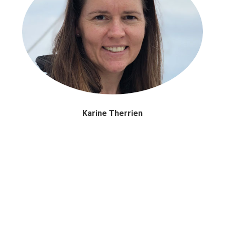
Karine Therrien