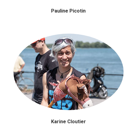
Pauline Picotin
Karine Cloutier