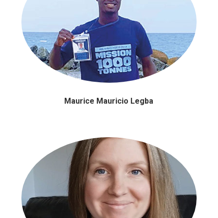
Maurice Mauricio Legba