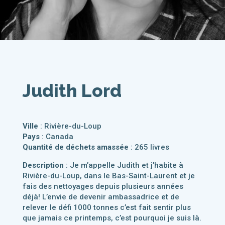
Judith Lord
Ville
: Rivière-du-Loup
Pays
: Canada
Quantité de déchets amassée
: 265 livres
Description
: Je m’appelle Judith et j’habite à
Rivière-du-Loup, dans le Bas-Saint-Laurent et je
fais des nettoyages depuis plusieurs années
déjà! L’envie de devenir ambassadrice et de
relever le défi 1000 tonnes c’est fait sentir plus
que jamais ce printemps, c’est pourquoi je suis là.