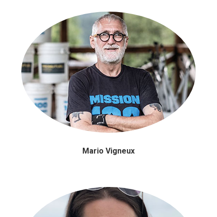
Mario Vigneux