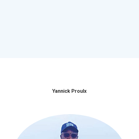
Yannick Proulx