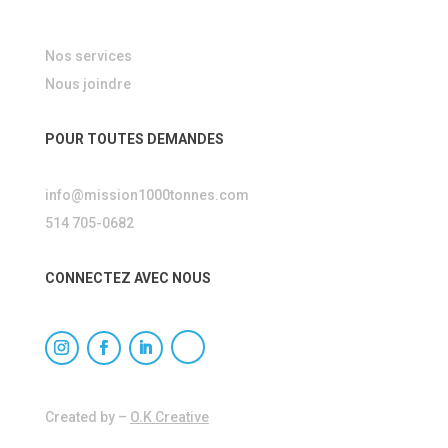
Nos services
Nous joindre
POUR TOUTES DEMANDES
info@mission1000tonnes.com
514 705-0682
CONNECTEZ AVEC NOUS
Created by –
O.K Creative