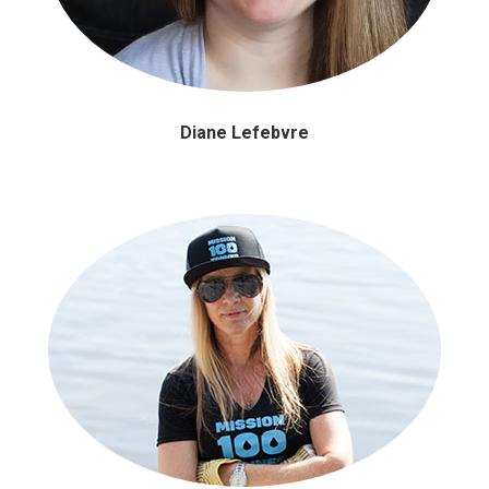
Diane Lefebvre